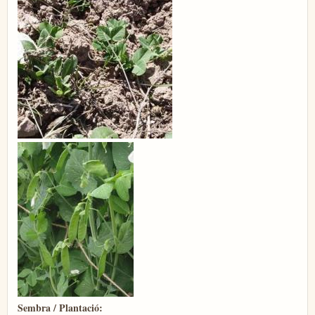
Sembra / Plantació: