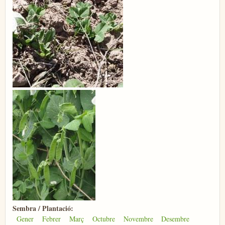
Sembra / Plantació:
Gener
Febrer
Març
Octubre
Novembre
Desembre